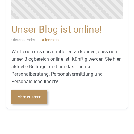
Unser Blog ist online!
Oksana Probst
Allgemein
Wir freuen uns euch mitteilen zu können, dass nun
unser Blogbereich online ist! Künftig werden Sie hier
aktuelle Beiträge rund um das Thema
Personalberatung, Personalvermittlung und
Personalsuche finden!
Mehr erfahren