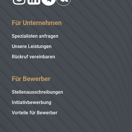
Für Unternehmen
Spezialisten anfragen
Unsere Leistungen
Rückruf vereinbaren
Für Bewerber
Stellenausschreibungen
Initiativbewerbung
Vorteile für Bewerber