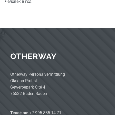
человек в год.
Otherway Personalvermittlung
Oksana Probst
Gewerbepark Cité 4
76532 Baden-Baden
Телефон:
+7 995 885 14 71