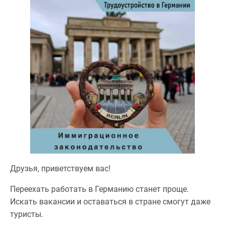
Друзья, приветствуем вас!
Переехать работать в Германию станет проще.
Искать вакансии и оставаться в стране смогут даже
туристы.