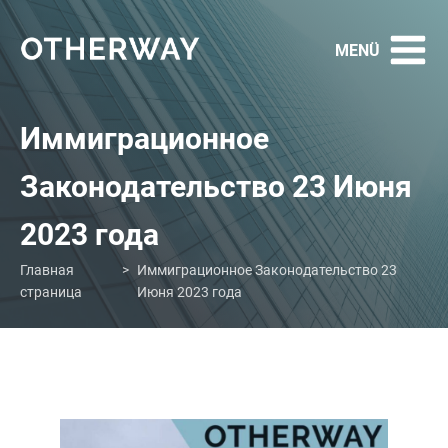
Иммиграционное
Законодательство 23 Июня
2023 года
Главная
>
Иммиграционное Законодательство 23
страница
Июня 2023 года