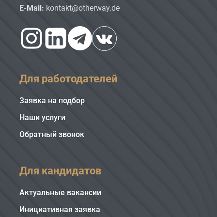
E-Mail:
kontakt@otherway.de
Для работодателей
Заявка на подбор
Наши услуги
Обратный звонок
Для кандидатов
Актуальные вакансии
Инициативная заявка