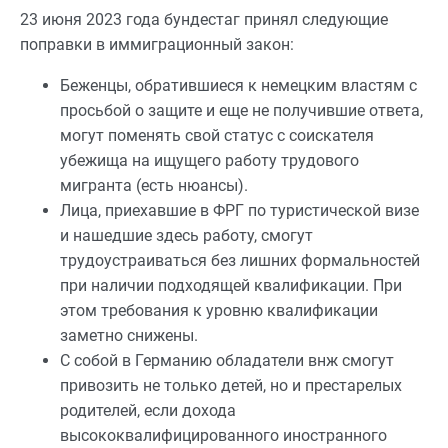
23 июня 2023 года бундестаг принял следующие
поправки в иммиграционный закон:
Беженцы, обратившиеся к немецким властям с
просьбой о защите и еще не получившие ответа,
могут поменять свой статус с соискателя
убежища на ищущего работу трудового
мигранта (есть нюансы).
Лица, приехавшие в ФРГ по туристической визе
и нашедшие здесь работу, смогут
трудоустраиваться без лишних формальностей
при наличии подходящей квалификации. При
этом требования к уровню квалификации
заметно снижены.
С собой в Германию обладатели внж смогут
привозить не только детей, но и престарелых
родителей, если дохода
высококвалифицированного иностранного