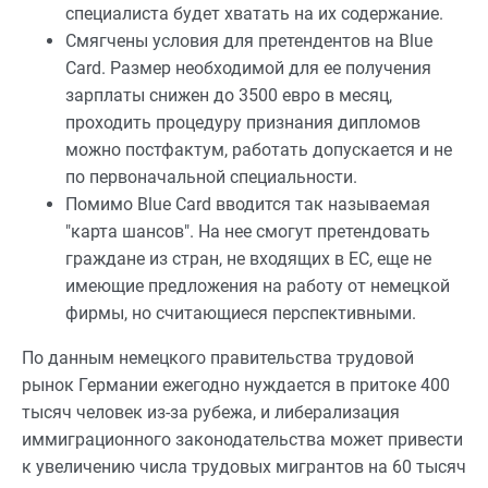
специалиста будет хватать на их содержание.
Смягчены условия для претендентов на Blue
Card. Размер необходимой для ее получения
зарплаты снижен до 3500 евро в месяц,
проходить процедуру признания дипломов
можно постфактум, работать допускается и не
по первоначальной специальности.
Помимо Blue Card вводится так называемая
"карта шансов". На нее смогут претендовать
граждане из стран, не входящих в ЕС, еще не
имеющие предложения на работу от немецкой
фирмы, но считающиеся перспективными.
По данным немецкого правительства трудовой
рынок Германии ежегодно нуждается в притоке 400
тысяч человек из-за рубежа, и либерализация
иммиграционного законодательства может привести
к увеличению числа трудовых мигрантов на 60 тысяч